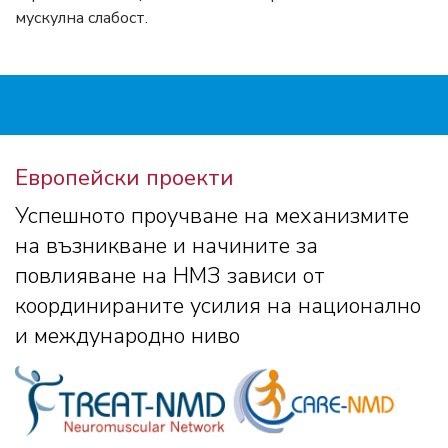
мускулна слабост.
Европейски проекти
Успешното проучване на механизмите
на възникване и начините за
повлияване на НМЗ зависи от
координираните усилия на национално
и международно ниво